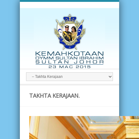
TAKHTA KERAJAAN.