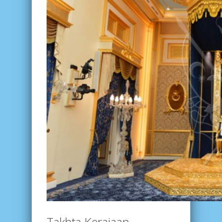
Takhta Kerajaan