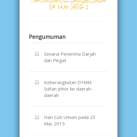
Pengumuman
Senarai Penerima Darjah
dan Pingat
Keberangkatan DYMM
Sultan Johor ke daerah-
daerah
Hari Cuti Umum pada 23
Mac 2015