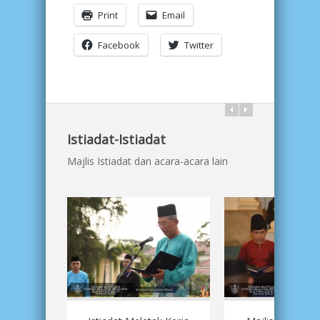
Print
Email
Facebook
Twitter
Istiadat-Istiadat
Majlis Istiadat dan acara-acara lain