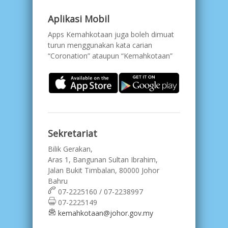
Aplikasi Mobil
Apps Kemahkotaan juga boleh dimuat
turun menggunakan kata carian
“Coronation” ataupun “Kemahkotaan”
Sekretariat
Bilik Gerakan,
Aras 1, Bangunan Sultan Ibrahim,
Jalan Bukit Timbalan, 80000 Johor
Bahru
07-2225160 / 07-2238997
07-2225149
kemahkotaan@johor.gov.my