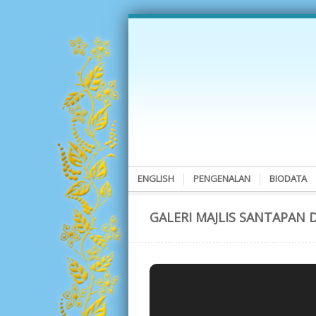
ENGLISH
PENGENALAN
BIODATA
GALERI MAJLIS SANTAPAN D