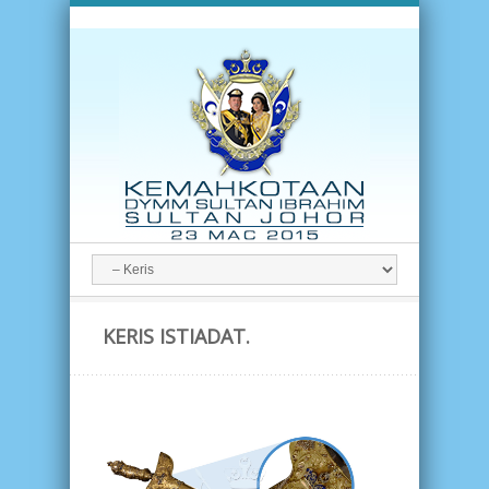
KERIS ISTIADAT.