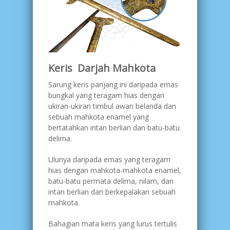
Keris Darjah Mahkota
Sarung keris panjang ini daripada emas
bungkal yang teragam hias dengan
ukiran-ukiran timbul awan belanda dan
sebuah mahkota enamel yang
bertatahkan intan berlian dan batu-batu
delima.
Ulunya daripada emas yang teragam
hias dengan mahkota-mahkota enamel,
batu-batu permata delima, nilam, dan
intan berlian dan berkepalakan sebuah
mahkota.
Bahagian mata keris yang lurus tertulis