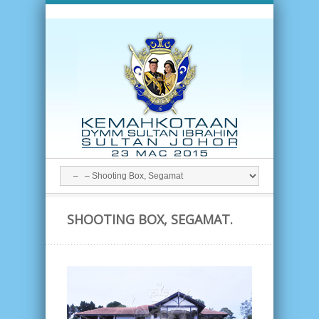
SHOOTING BOX, SEGAMAT.