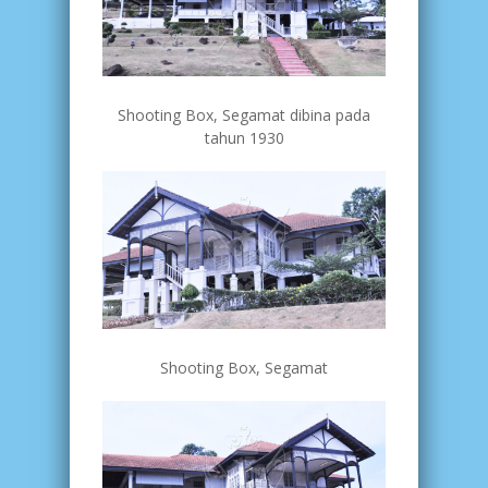
Shooting Box, Segamat dibina pada
tahun 1930
Shooting Box, Segamat