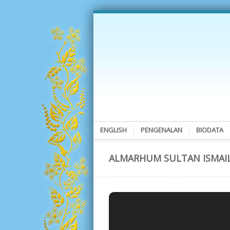
ENGLISH
PENGENALAN
BIODATA
ALMARHUM SULTAN ISMAIL