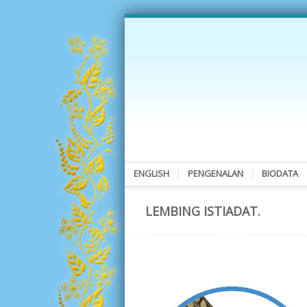
ENGLISH
PENGENALAN
BIODATA
LEMBING ISTIADAT.