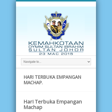
HARI TERBUKA EMPANGAN
MACHAP.
Hari Terbuka Empangan
Machap