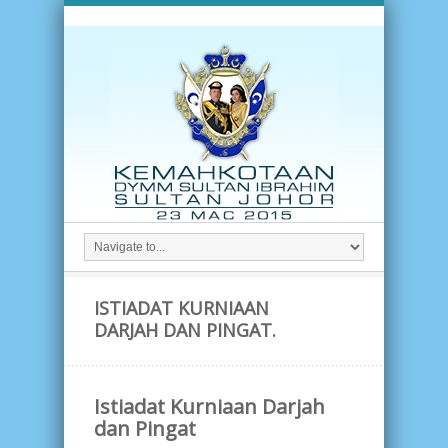
ISTIADAT KURNIAAN
DARJAH DAN PINGAT.
Istiadat Kurniaan Darjah
dan Pingat